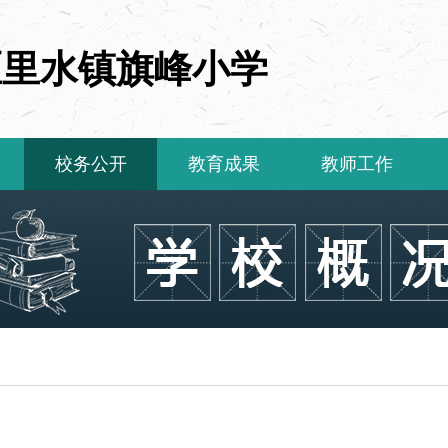
区里水镇旗峰小学
校务公开
教育成果
教师工作