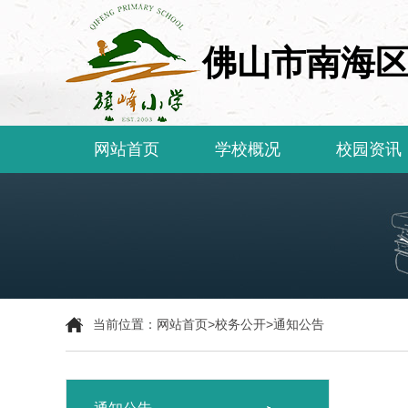
佛山市南海
网站首页
学校概况
校园资讯
当前位置：
网站首页
>
校务公开
>
通知公告