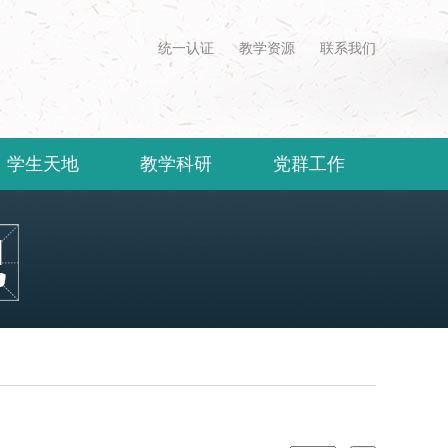
统一认证
教学资源
联系我们
学生天地
教学科研
党群工作